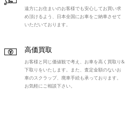
遠方にお住まいのお客様でも安心してお買い求
め頂けるよう、日本全国にお車をご納車させて
いただいております。
高価買取
お客様と同じ価値観で考え、お車を高く買取り&
下取りをいたします。また、査定金額のないお
車のスクラップ、廃車手続も承っております。
お気軽にご相談下さい。