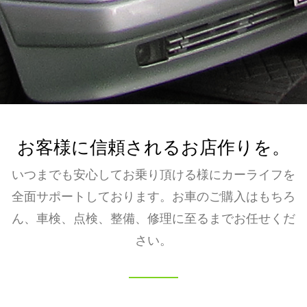
お客様に信頼されるお店作りを。
いつまでも安心してお乗り頂ける様にカーライフを
全面サポートしております。お車のご購入はもちろ
ん、車検、点検、整備、修理に至るまでお任せくだ
さい。