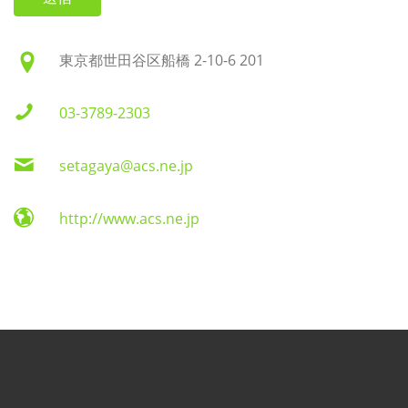
東京都世田谷区船橋 2-10-6 201
03-3789-2303
setagaya@acs.ne.jp
http://www.acs.ne.jp