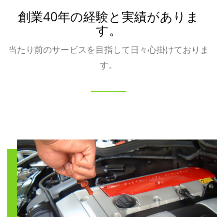
創業40年の経験と実績がありま
す。
当たり前のサービスを目指して日々心掛けておりま
す。