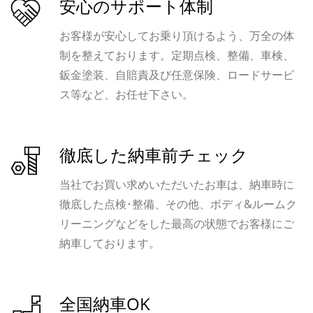
安心のサポート体制
お客様が安心してお乗り頂けるよう、万全の体
制を整えております。定期点検、整備、車検、
鈑金塗装、自賠責及び任意保険、ロードサービ
ス等など、お任せ下さい。
徹底した納車前チェック
当社でお買い求めいただいたお車は、納車時に
徹底した点検･整備、その他、ボディ&ルームク
リーニングなどをした最高の状態でお客様にご
納車しております。
全国納車OK