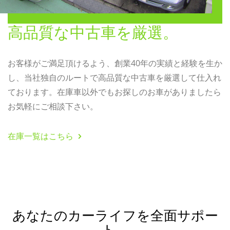
高品質な中古車を厳選。
お客様がご満足頂けるよう、創業40年の実績と経験を生か
し、当社独自のルートで高品質な中古車を厳選して仕入れ
ております。在庫車以外でもお探しのお車がありましたら
お気軽にご相談下さい。
在庫一覧はこちら
あなたのカーライフを全面サポー
ト。