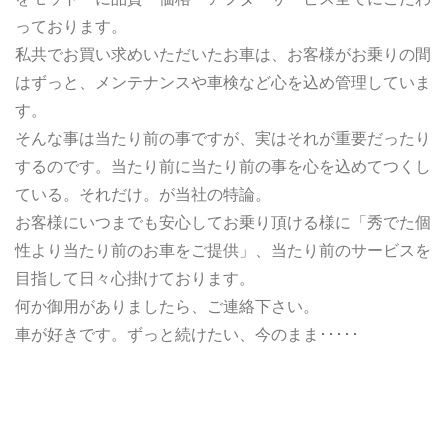
っております。
私共でお買い求めいただいたお車は、お客様がお乗りの間
はずっと、メンテナンスや車検など心を込め管理していま
す。
そんな事は当たり前の事ですが、実はそれが重要だったり
するのです。当たり前に当たり前の事を心を込めてつくし
ている。それだけ。が当社の特論。
お客様にいつまでも安心してお乗り頂ける様に「秀でた個
性より当たり前のお車をご提供」、当たり前のサービスを
目指して日々心掛けております。
何か御用がありましたら、ご連絡下さい。
車が好きです。ずっと続けたい、今のまま･････