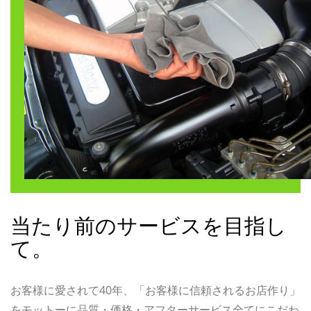
当たり前のサービスを目指し
て。
お客様に愛されて40年、「お客様に信頼されるお店作り」
をモットーに品質・価格・アフターサービス全てにこだわ