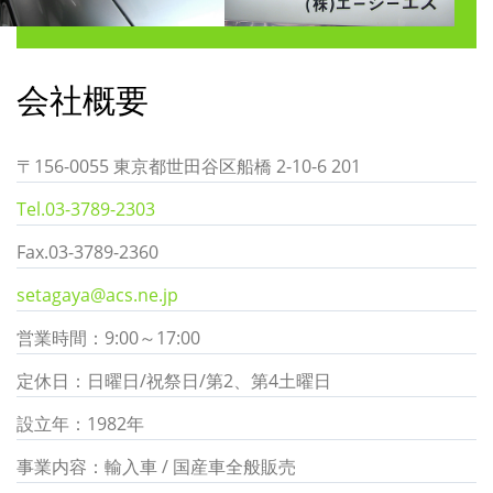
会社概要
〒156-0055 東京都世田谷区船橋 2-10-6 201
Tel.03-3789-2303
Fax.03-3789-2360
setagaya@acs.ne.jp
営業時間：9:00～17:00
定休日：日曜日/祝祭日/第2、第4土曜日
設立年：1982年
事業内容：輸入車 / 国産車全般販売