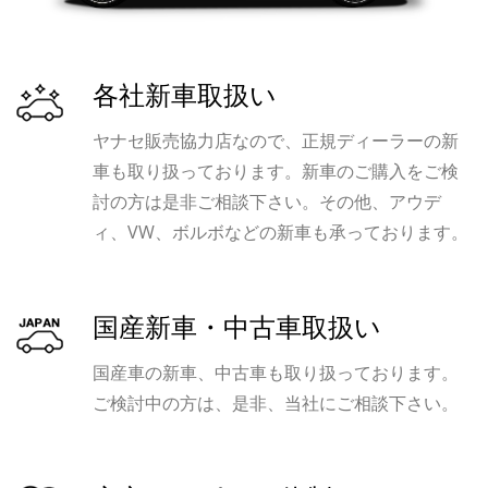
各社新車取扱い
ヤナセ販売協力店なので、正規ディーラーの新
車も取り扱っております。新車のご購入をご検
討の方は是非ご相談下さい。その他、アウデ
ィ、VW、ボルボなどの新車も承っております。
国産新車・中古車取扱い
国産車の新車、中古車も取り扱っております。
ご検討中の方は、是非、当社にご相談下さい。