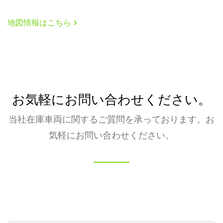
地図情報はこちら
お気軽にお問い合わせください。
当社在庫車両に関するご質問を承っております。お
気軽にお問い合わせください。